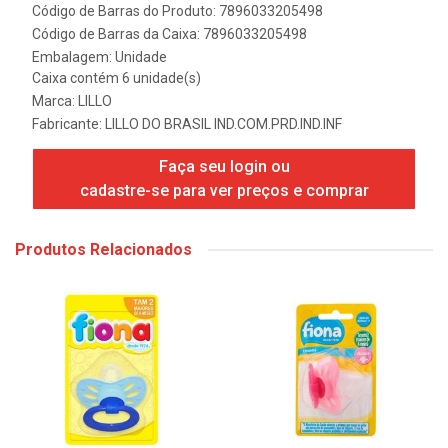
Código de Barras do Produto: 7896033205498
Código de Barras da Caixa: 7896033205498
Embalagem: Unidade
Caixa contém 6 unidade(s)
Marca:
LILLO
Fabricante:
LILLO DO BRASIL IND.COM.PRD.IND.INF
Faça seu login ou
cadastre-se para ver preços e comprar
Produtos Relacionados