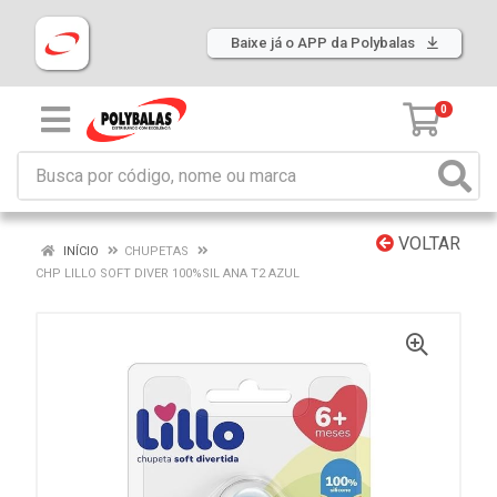
Baixe já o APP da Polybalas
0
VOLTAR
INÍCIO
CHUPETAS
CHP LILLO SOFT DIVER 100%SIL ANA T2 AZUL