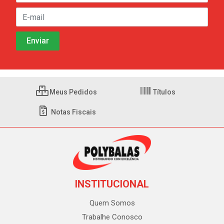
Meus Pedidos
Títulos
Notas Fiscais
INSTITUCIONAL
Quem Somos
Trabalhe Conosco