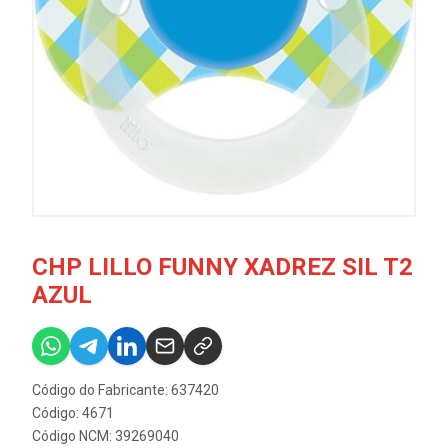
CHP LILLO FUNNY XADREZ SIL T2
AZUL
Código do Fabricante: 637420
Código: 4671
Código NCM: 39269040