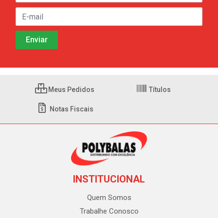
Meus Pedidos
Títulos
Notas Fiscais
INSTITUCIONAL
Quem Somos
Trabalhe Conosco