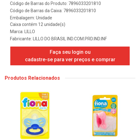
Código de Barras do Produto: 7896033201810
Código de Barras da Caixa: 7896033201810
Embalagem: Unidade
Caixa contém 12 unidade(s)
Marca:
LILLO
Fabricante:
LILLO DO BRASIL IND.COM.PRD.IND.INF
Faça seu login ou
cadastre-se para ver preços e comprar
Produtos Relacionados