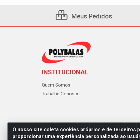
Meus Pedidos
INSTITUCIONAL
Quem Somos
Trabalhe Conosco
O nosso site coleta cookies próprios e de terceiros 
proporcionar uma experiência personalizada ao usuár