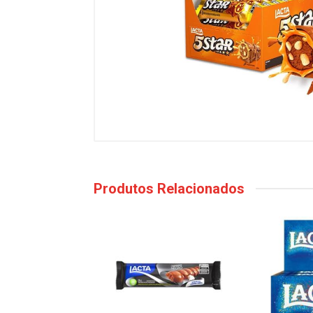
Produtos Relacionados