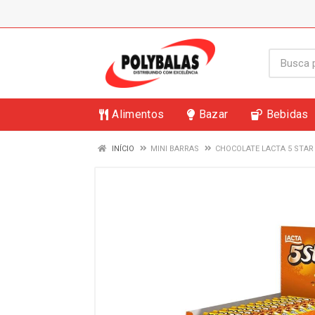
Alimentos
Bazar
Bebidas
INÍCIO
MINI BARRAS
CHOCOLATE LACTA 5 STAR