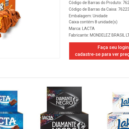
Código de Barras do Produto: 7
Código de Barras da Caixa: 762
Embalagem: Unidade
Caixa contém 8 unidade(s)
Marca:
LACTA
Fabricante:
MONDELEZ BRASIL L
Faça seu login
cadastre-se para ver pre