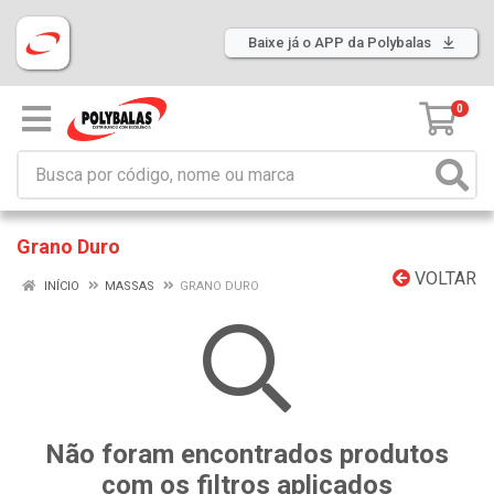
Baixe já o APP da Polybalas
0
Grano Duro
VOLTAR
INÍCIO
MASSAS
GRANO DURO
Não foram encontrados produtos
com os filtros aplicados