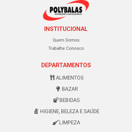
INSTITUCIONAL
Quem Somos
Trabalhe Conosco
DEPARTAMENTOS
ALIMENTOS
BAZAR
BEBIDAS
HIGIENE, BELEZA E SAÚDE
LIMPEZA