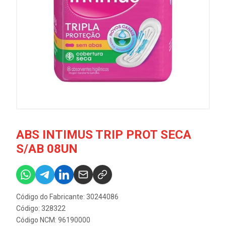
ABS INTIMUS TRIP PROT SECA
S/AB 08UN
Código do Fabricante: 30244086
Código: 328322
Código NCM: 96190000