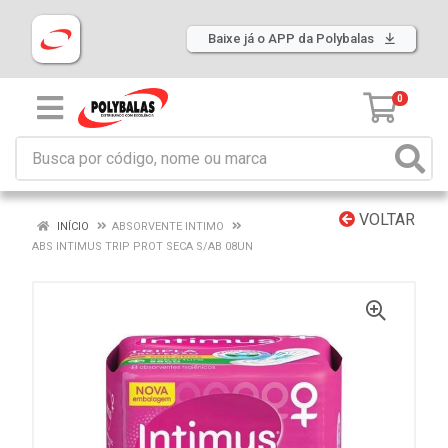
Baixe já o APP da Polybalas
0
VOLTAR
INÍCIO
ABSORVENTE INTIMO
ABS INTIMUS TRIP PROT SECA S/AB 08UN