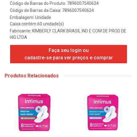
Código de Barras do Produto: 7896007540624
Código de Barras da Caixa: 7896007540624
Embalagem: Unidade
Caixa contém 60 unidade(s)
Fabricante:
KIMBERLY CLARK BRASIL IND E COM DE PROD DE
HIG LTDA
Faça seu login ou
cadastre-se para ver preços e comprar
Produtos Relacionados