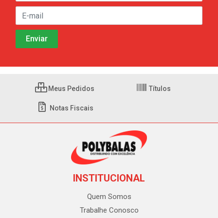
Meus Pedidos
Títulos
Notas Fiscais
INSTITUCIONAL
Quem Somos
Trabalhe Conosco