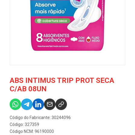
ABS INTIMUS TRIP PROT SECA
C/AB 08UN
Código do Fabricante: 30244096
Código: 327359
Código NCM: 96190000