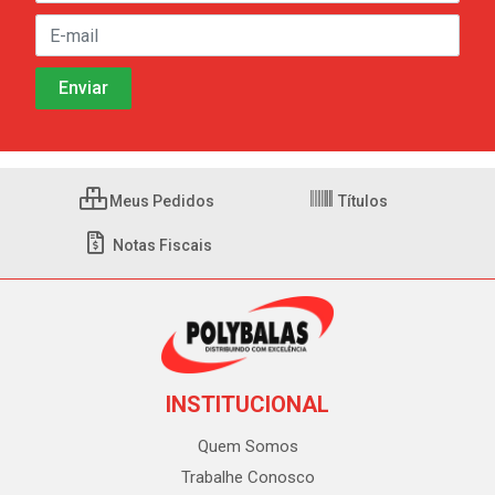
Meus Pedidos
Títulos
Notas Fiscais
INSTITUCIONAL
Quem Somos
Trabalhe Conosco