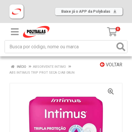
Baixe já o APP da Polybalas
0
VOLTAR
INÍCIO
ABSORVENTE INTIMO
ABS INTIMUS TRIP PROT SECA C/AB 08UN