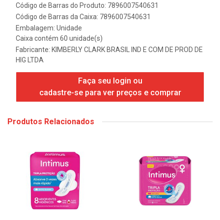
Código de Barras do Produto: 7896007540631
Código de Barras da Caixa: 7896007540631
Embalagem: Unidade
Caixa contém 60 unidade(s)
Fabricante:
KIMBERLY CLARK BRASIL IND E COM DE PROD DE
HIG LTDA
Faça seu login ou
cadastre-se para ver preços e comprar
Produtos Relacionados