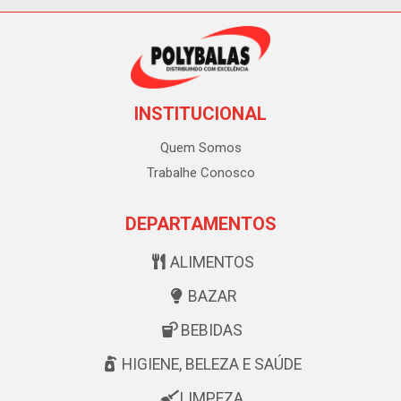
INSTITUCIONAL
Quem Somos
Trabalhe Conosco
DEPARTAMENTOS
ALIMENTOS
BAZAR
BEBIDAS
HIGIENE, BELEZA E SAÚDE
LIMPEZA