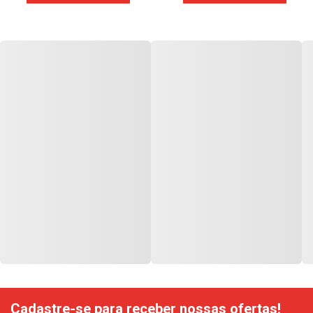
Cadastre-se para receber nossas ofertas!