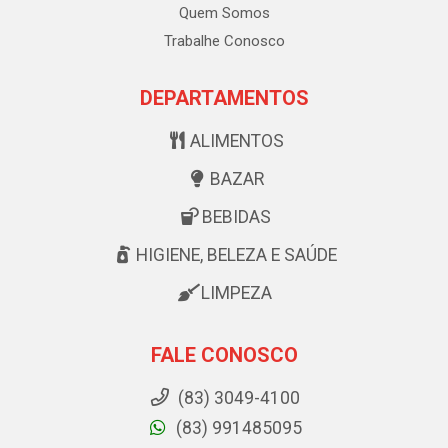
Quem Somos
Trabalhe Conosco
DEPARTAMENTOS
ALIMENTOS
BAZAR
BEBIDAS
HIGIENE, BELEZA E SAÚDE
LIMPEZA
FALE CONOSCO
(83) 3049-4100
(83) 991485095