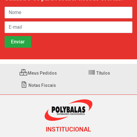
Meus Pedidos
Títulos
Notas Fiscais
INSTITUCIONAL