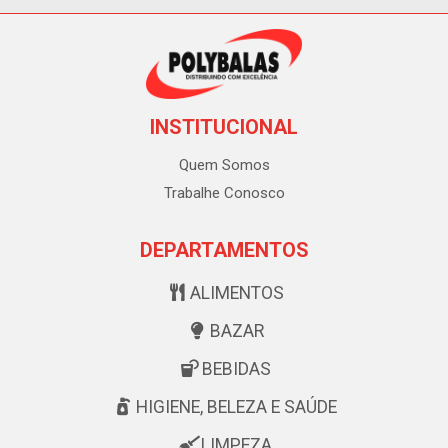
INSTITUCIONAL
Quem Somos
Trabalhe Conosco
DEPARTAMENTOS
ALIMENTOS
BAZAR
BEBIDAS
HIGIENE, BELEZA E SAÚDE
LIMPEZA