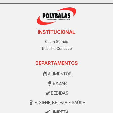
INSTITUCIONAL
Quem Somos
Trabalhe Conosco
DEPARTAMENTOS
ALIMENTOS
BAZAR
BEBIDAS
HIGIENE, BELEZA E SAÚDE
LIMPEZA