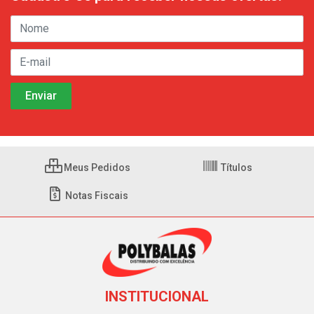
Meus Pedidos
Títulos
Notas Fiscais
INSTITUCIONAL