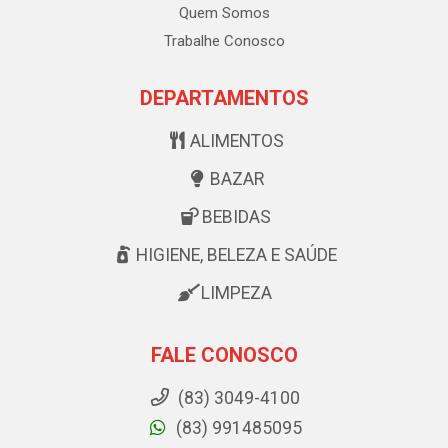
Quem Somos
Trabalhe Conosco
DEPARTAMENTOS
ALIMENTOS
BAZAR
BEBIDAS
HIGIENE, BELEZA E SAÚDE
LIMPEZA
FALE CONOSCO
(83) 3049-4100
(83) 991485095