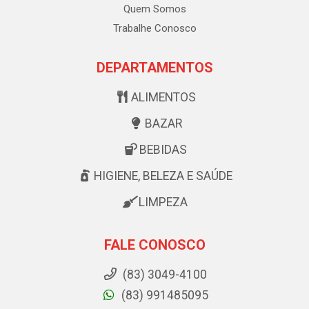
Quem Somos
Trabalhe Conosco
DEPARTAMENTOS
ALIMENTOS
BAZAR
BEBIDAS
HIGIENE, BELEZA E SAÚDE
LIMPEZA
FALE CONOSCO
(83) 3049-4100
(83) 991485095