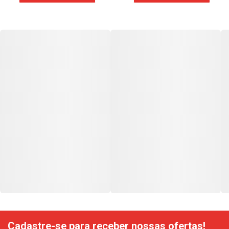
Cadastre-se para receber nossas ofertas!