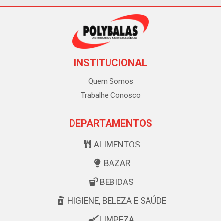
INSTITUCIONAL
Quem Somos
Trabalhe Conosco
DEPARTAMENTOS
ALIMENTOS
BAZAR
BEBIDAS
HIGIENE, BELEZA E SAÚDE
LIMPEZA