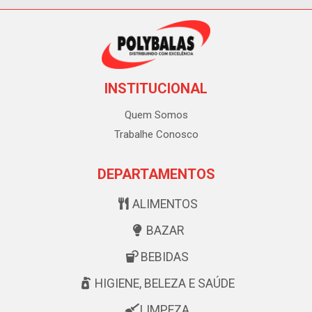
INSTITUCIONAL
Quem Somos
Trabalhe Conosco
DEPARTAMENTOS
ALIMENTOS
BAZAR
BEBIDAS
HIGIENE, BELEZA E SAÚDE
LIMPEZA