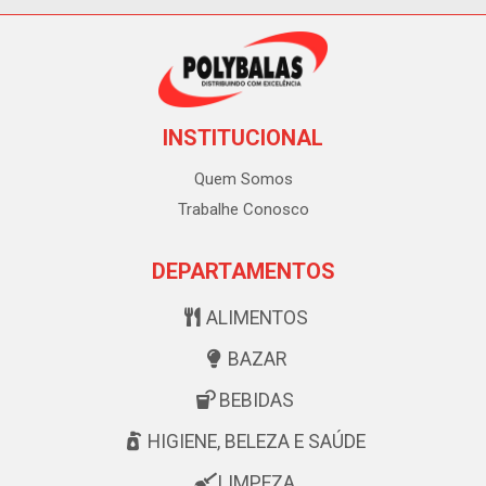
INSTITUCIONAL
Quem Somos
Trabalhe Conosco
DEPARTAMENTOS
ALIMENTOS
BAZAR
BEBIDAS
HIGIENE, BELEZA E SAÚDE
LIMPEZA