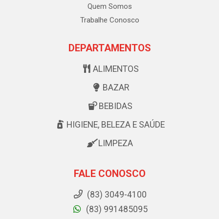
Quem Somos
Trabalhe Conosco
DEPARTAMENTOS
ALIMENTOS
BAZAR
BEBIDAS
HIGIENE, BELEZA E SAÚDE
LIMPEZA
FALE CONOSCO
(83) 3049-4100
(83) 991485095