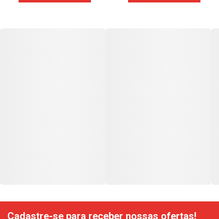
Cadastre-se para receber nossas ofertas!