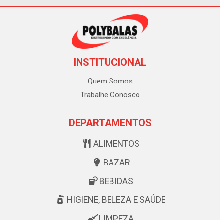
INSTITUCIONAL
Quem Somos
Trabalhe Conosco
DEPARTAMENTOS
ALIMENTOS
BAZAR
BEBIDAS
HIGIENE, BELEZA E SAÚDE
LIMPEZA