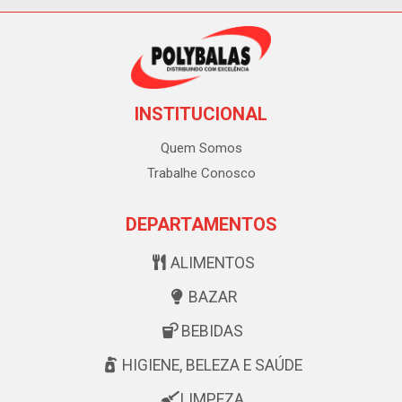
INSTITUCIONAL
Quem Somos
Trabalhe Conosco
DEPARTAMENTOS
ALIMENTOS
BAZAR
BEBIDAS
HIGIENE, BELEZA E SAÚDE
LIMPEZA