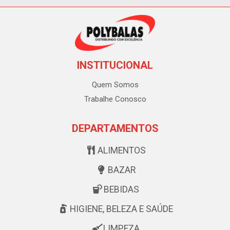
INSTITUCIONAL
Quem Somos
Trabalhe Conosco
DEPARTAMENTOS
ALIMENTOS
BAZAR
BEBIDAS
HIGIENE, BELEZA E SAÚDE
LIMPEZA