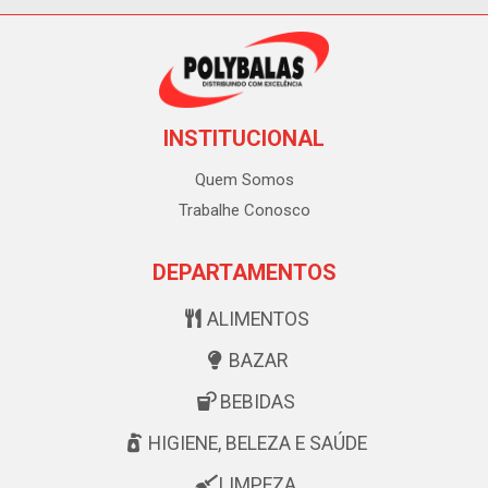
INSTITUCIONAL
Quem Somos
Trabalhe Conosco
DEPARTAMENTOS
ALIMENTOS
BAZAR
BEBIDAS
HIGIENE, BELEZA E SAÚDE
LIMPEZA