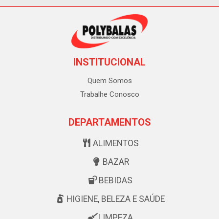
INSTITUCIONAL
Quem Somos
Trabalhe Conosco
DEPARTAMENTOS
ALIMENTOS
BAZAR
BEBIDAS
HIGIENE, BELEZA E SAÚDE
LIMPEZA