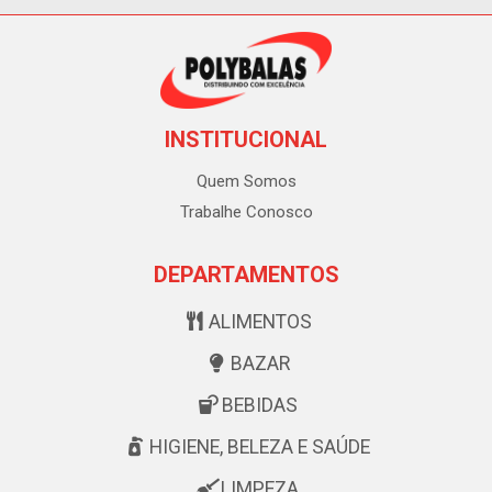
INSTITUCIONAL
Quem Somos
Trabalhe Conosco
DEPARTAMENTOS
ALIMENTOS
BAZAR
BEBIDAS
HIGIENE, BELEZA E SAÚDE
LIMPEZA