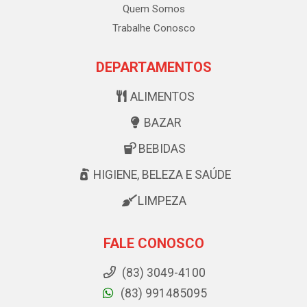
Quem Somos
Trabalhe Conosco
DEPARTAMENTOS
ALIMENTOS
BAZAR
BEBIDAS
HIGIENE, BELEZA E SAÚDE
LIMPEZA
FALE CONOSCO
(83) 3049-4100
(83) 991485095