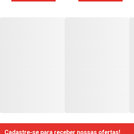
Cadastre-se para receber nossas ofertas!