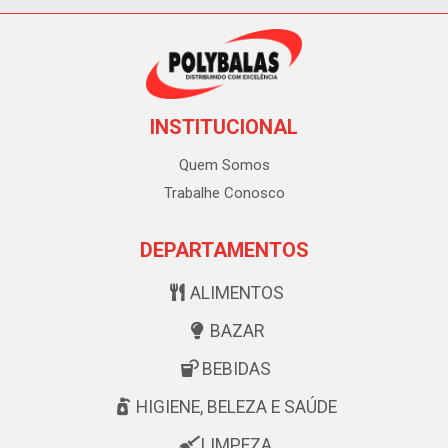
INSTITUCIONAL
Quem Somos
Trabalhe Conosco
DEPARTAMENTOS
ALIMENTOS
BAZAR
BEBIDAS
HIGIENE, BELEZA E SAÚDE
LIMPEZA