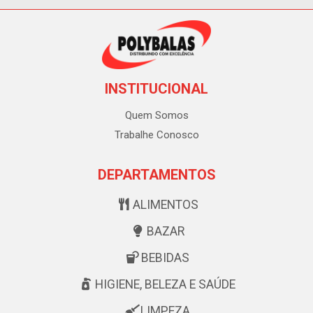
INSTITUCIONAL
Quem Somos
Trabalhe Conosco
DEPARTAMENTOS
ALIMENTOS
BAZAR
BEBIDAS
HIGIENE, BELEZA E SAÚDE
LIMPEZA