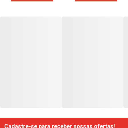
Cadastre-se para receber nossas ofertas!