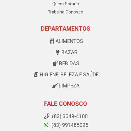
Quem Somos
Trabalhe Conosco
DEPARTAMENTOS
ALIMENTOS
BAZAR
BEBIDAS
HIGIENE, BELEZA E SAÚDE
LIMPEZA
FALE CONOSCO
(83) 3049-4100
(83) 991485095