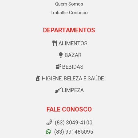
Quem Somos
Trabalhe Conosco
DEPARTAMENTOS
ALIMENTOS
BAZAR
BEBIDAS
HIGIENE, BELEZA E SAÚDE
LIMPEZA
FALE CONOSCO
(83) 3049-4100
(83) 991485095