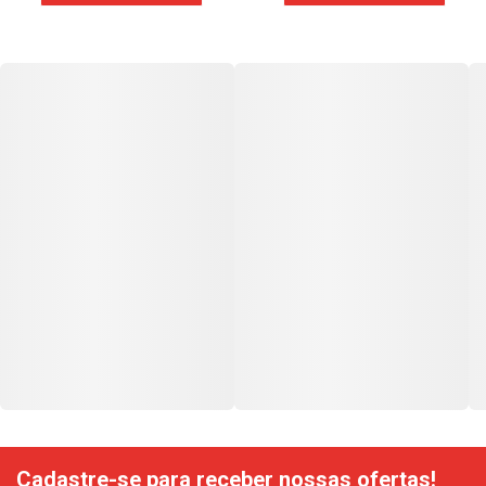
Cadastre-se para receber nossas ofertas!