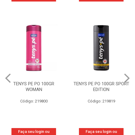
TENYS PE PO 100GR
TENYS PE PO 100GR SPORT
WOMAN
EDITION
Código: 219800
Código: 219819
Faça seu login ou
Faça seu login ou