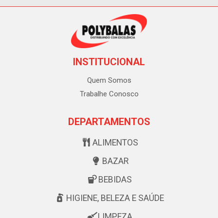
INSTITUCIONAL
Quem Somos
Trabalhe Conosco
DEPARTAMENTOS
ALIMENTOS
BAZAR
BEBIDAS
HIGIENE, BELEZA E SAÚDE
LIMPEZA