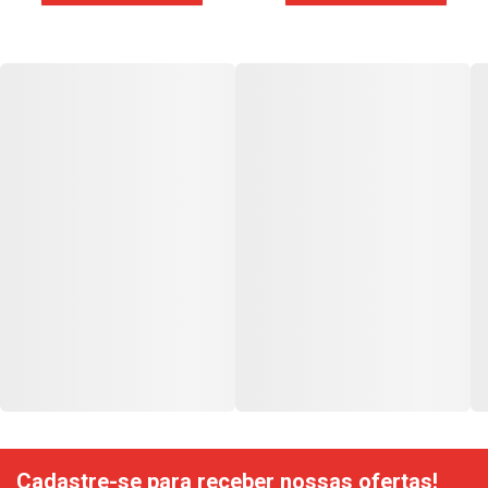
Cadastre-se para receber nossas ofertas!