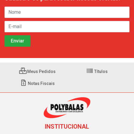
Meus Pedidos
Títulos
Notas Fiscais
INSTITUCIONAL