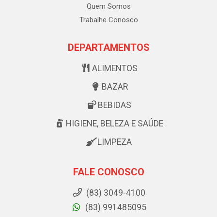
Quem Somos
Trabalhe Conosco
DEPARTAMENTOS
ALIMENTOS
BAZAR
BEBIDAS
HIGIENE, BELEZA E SAÚDE
LIMPEZA
FALE CONOSCO
(83) 3049-4100
(83) 991485095