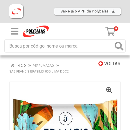
Baixe já o APP da Polybalas
0
VOLTAR
INÍCIO
PERFUMACAO
SAB FRANCIS BRASILID 80G LIMA DOCE