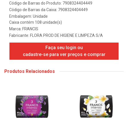
Código de Barras do Produto: 7908324404449
Código de Barras da Caixa: 7908324404449
Embalagem: Unidade
Caixa contém 108 unidade(s)
Marca:
FRANCIS
Fabricante:
FLORA PROD DE HIGIENE E LIMPEZA S/A
Faça seu login ou
cadastre-se para ver preços e comprar
Produtos Relacionados