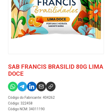
SAB FRANCIS BRASILID 80G LIMA
DOCE
Código do Fabricante: 404262
Código: 322458
Código NCM: 34011190