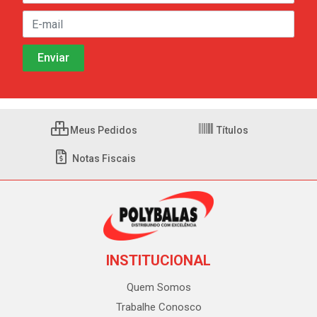
Meus Pedidos
Títulos
Notas Fiscais
INSTITUCIONAL
Quem Somos
Trabalhe Conosco