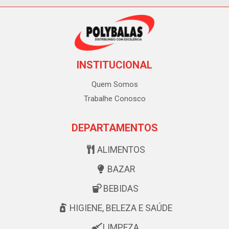
INSTITUCIONAL
Quem Somos
Trabalhe Conosco
DEPARTAMENTOS
ALIMENTOS
BAZAR
BEBIDAS
HIGIENE, BELEZA E SAÚDE
LIMPEZA