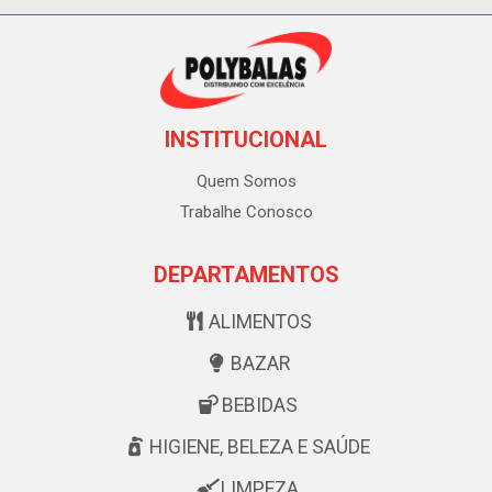
INSTITUCIONAL
Quem Somos
Trabalhe Conosco
DEPARTAMENTOS
ALIMENTOS
BAZAR
BEBIDAS
HIGIENE, BELEZA E SAÚDE
LIMPEZA