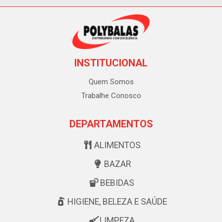
INSTITUCIONAL
Quem Somos
Trabalhe Conosco
DEPARTAMENTOS
ALIMENTOS
BAZAR
BEBIDAS
HIGIENE, BELEZA E SAÚDE
LIMPEZA