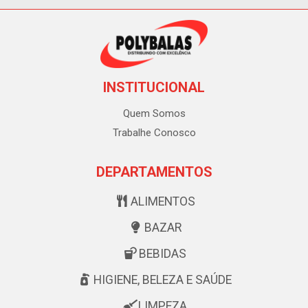
INSTITUCIONAL
Quem Somos
Trabalhe Conosco
DEPARTAMENTOS
ALIMENTOS
BAZAR
BEBIDAS
HIGIENE, BELEZA E SAÚDE
LIMPEZA