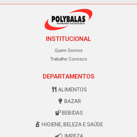
INSTITUCIONAL
Quem Somos
Trabalhe Conosco
DEPARTAMENTOS
ALIMENTOS
BAZAR
BEBIDAS
HIGIENE, BELEZA E SAÚDE
LIMPEZA