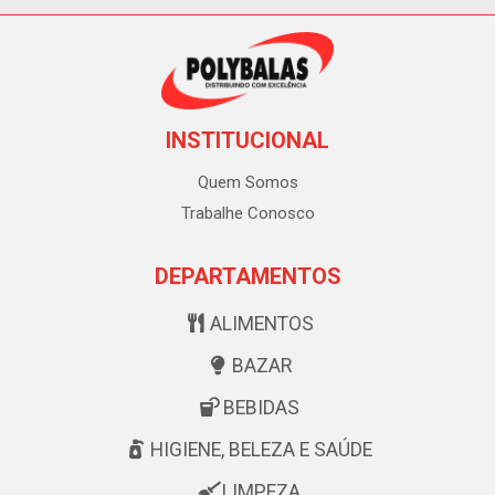
INSTITUCIONAL
Quem Somos
Trabalhe Conosco
DEPARTAMENTOS
ALIMENTOS
BAZAR
BEBIDAS
HIGIENE, BELEZA E SAÚDE
LIMPEZA