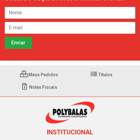
Meus Pedidos
Títulos
Notas Fiscais
INSTITUCIONAL