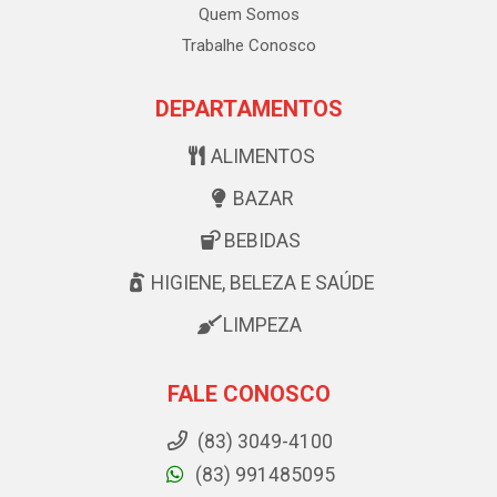
Quem Somos
Trabalhe Conosco
DEPARTAMENTOS
ALIMENTOS
BAZAR
BEBIDAS
HIGIENE, BELEZA E SAÚDE
LIMPEZA
FALE CONOSCO
(83) 3049-4100
(83) 991485095