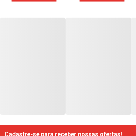
Cadastre-se para receber nossas ofertas!