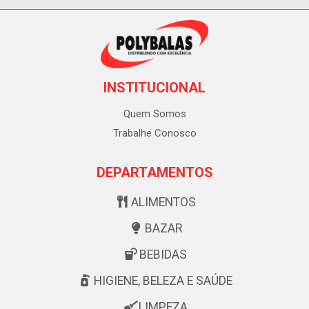
INSTITUCIONAL
Quem Somos
Trabalhe Conosco
DEPARTAMENTOS
ALIMENTOS
BAZAR
BEBIDAS
HIGIENE, BELEZA E SAÚDE
LIMPEZA