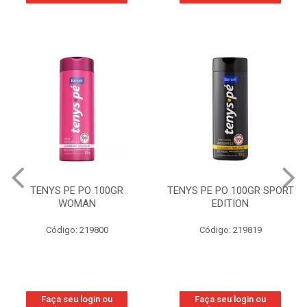
TENYS PE PO 100GR
TENYS PE PO 100GR SPORT
WOMAN
EDITION
Código: 219800
Código: 219819
Faça seu login ou
Faça seu login ou