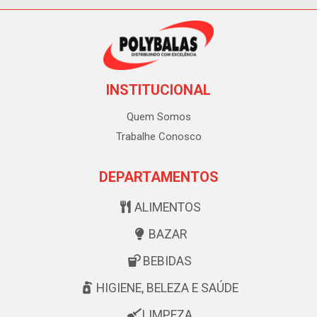
INSTITUCIONAL
Quem Somos
Trabalhe Conosco
DEPARTAMENTOS
ALIMENTOS
BAZAR
BEBIDAS
HIGIENE, BELEZA E SAÚDE
LIMPEZA