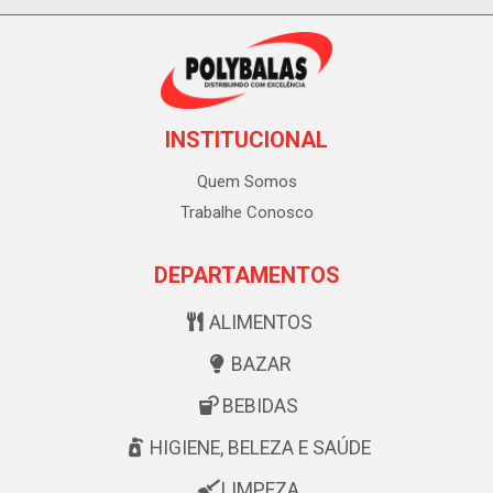
INSTITUCIONAL
Quem Somos
Trabalhe Conosco
DEPARTAMENTOS
ALIMENTOS
BAZAR
BEBIDAS
HIGIENE, BELEZA E SAÚDE
LIMPEZA