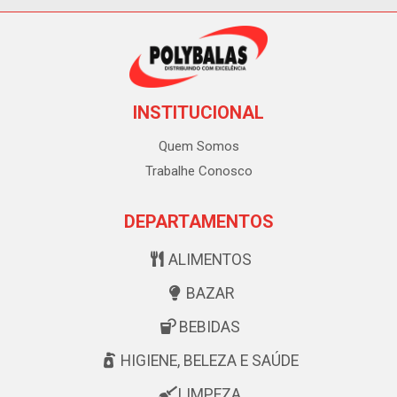
INSTITUCIONAL
Quem Somos
Trabalhe Conosco
DEPARTAMENTOS
ALIMENTOS
BAZAR
BEBIDAS
HIGIENE, BELEZA E SAÚDE
LIMPEZA