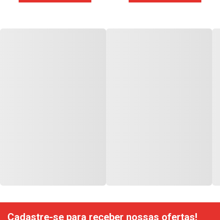
Cadastre-se para receber nossas ofertas!