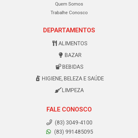
Quem Somos
Trabalhe Conosco
DEPARTAMENTOS
ALIMENTOS
BAZAR
BEBIDAS
HIGIENE, BELEZA E SAÚDE
LIMPEZA
FALE CONOSCO
(83) 3049-4100
(83) 991485095