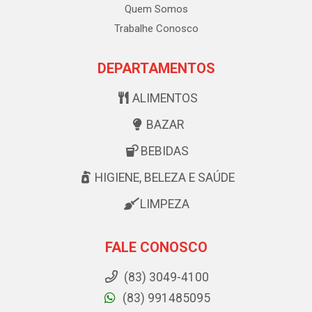
Quem Somos
Trabalhe Conosco
DEPARTAMENTOS
ALIMENTOS
BAZAR
BEBIDAS
HIGIENE, BELEZA E SAÚDE
LIMPEZA
FALE CONOSCO
(83) 3049-4100
(83) 991485095