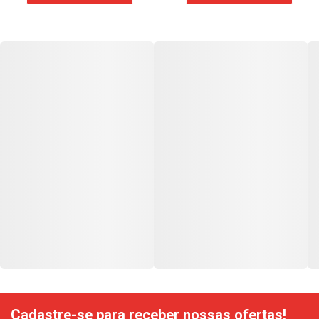
Cadastre-se para receber nossas ofertas!