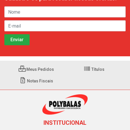
Meus Pedidos
Títulos
Notas Fiscais
INSTITUCIONAL