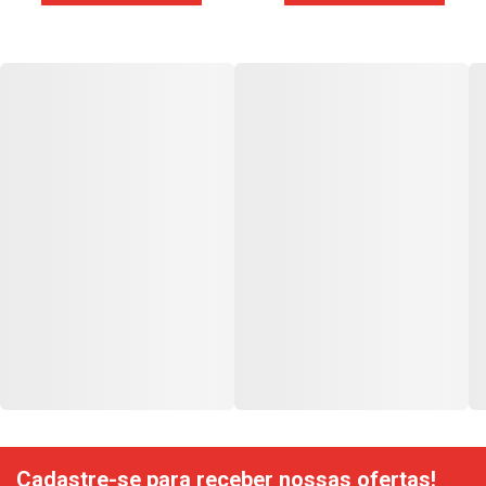
Cadastre-se para receber nossas ofertas!