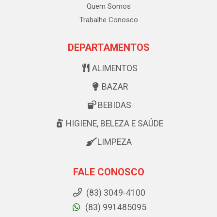
Quem Somos
Trabalhe Conosco
DEPARTAMENTOS
ALIMENTOS
BAZAR
BEBIDAS
HIGIENE, BELEZA E SAÚDE
LIMPEZA
FALE CONOSCO
(83) 3049-4100
(83) 991485095