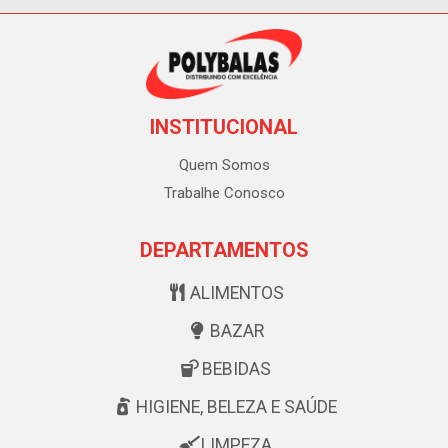
INSTITUCIONAL
Quem Somos
Trabalhe Conosco
DEPARTAMENTOS
ALIMENTOS
BAZAR
BEBIDAS
HIGIENE, BELEZA E SAÚDE
LIMPEZA