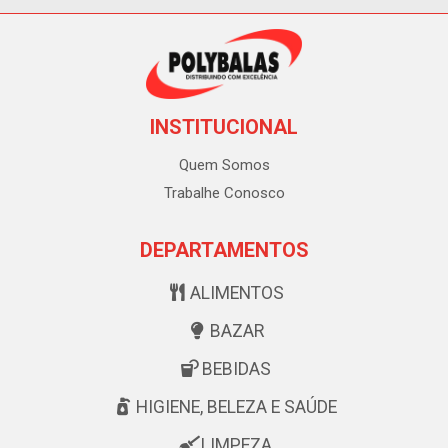
INSTITUCIONAL
Quem Somos
Trabalhe Conosco
DEPARTAMENTOS
ALIMENTOS
BAZAR
BEBIDAS
HIGIENE, BELEZA E SAÚDE
LIMPEZA