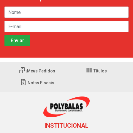
Meus Pedidos
Títulos
Notas Fiscais
INSTITUCIONAL