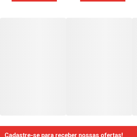
Cadastre-se para receber nossas ofertas!