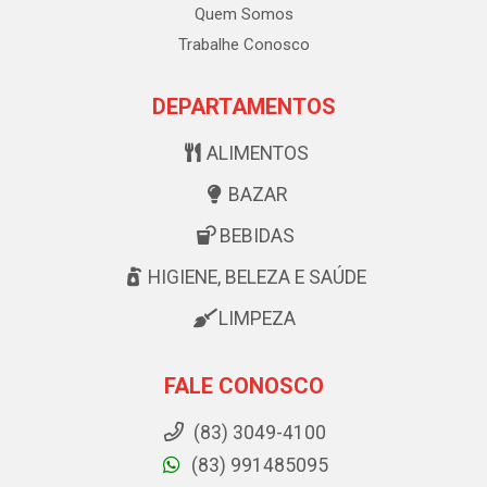
Quem Somos
Trabalhe Conosco
DEPARTAMENTOS
ALIMENTOS
BAZAR
BEBIDAS
HIGIENE, BELEZA E SAÚDE
LIMPEZA
FALE CONOSCO
(83) 3049-4100
(83) 991485095