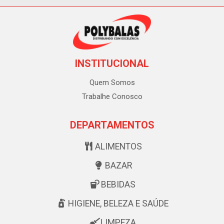
INSTITUCIONAL
Quem Somos
Trabalhe Conosco
DEPARTAMENTOS
ALIMENTOS
BAZAR
BEBIDAS
HIGIENE, BELEZA E SAÚDE
LIMPEZA