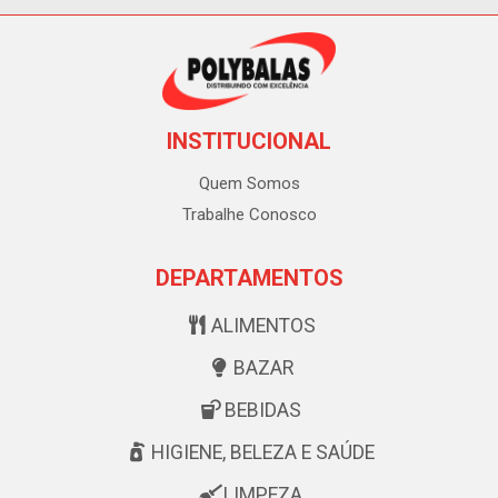
INSTITUCIONAL
Quem Somos
Trabalhe Conosco
DEPARTAMENTOS
ALIMENTOS
BAZAR
BEBIDAS
HIGIENE, BELEZA E SAÚDE
LIMPEZA