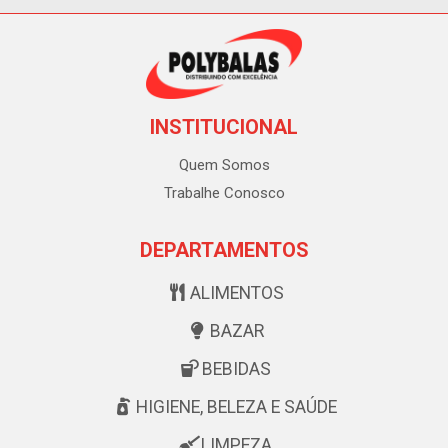
INSTITUCIONAL
Quem Somos
Trabalhe Conosco
DEPARTAMENTOS
ALIMENTOS
BAZAR
BEBIDAS
HIGIENE, BELEZA E SAÚDE
LIMPEZA